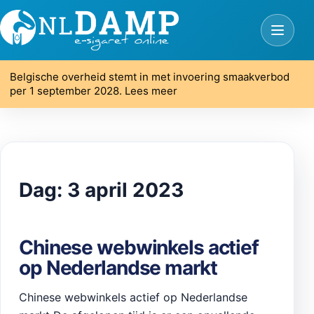
Belgische overheid stemt in met invoering smaakverbod
per 1 september 2028. Lees meer
Dag:
3 april 2023
Chinese webwinkels actief
op Nederlandse markt
Chinese webwinkels actief op Nederlandse