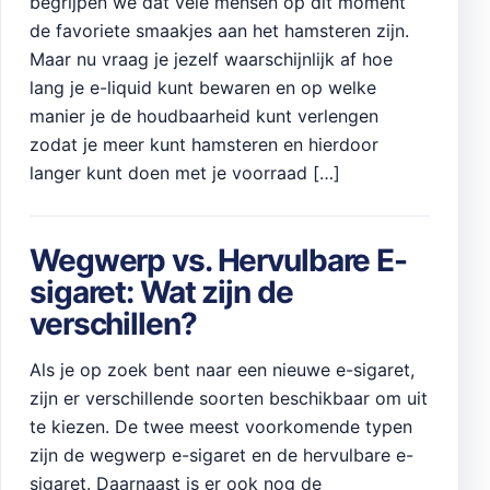
begrijpen we dat vele mensen op dit moment
de favoriete smaakjes aan het hamsteren zijn.
Maar nu vraag je jezelf waarschijnlijk af hoe
lang je e-liquid kunt bewaren en op welke
manier je de houdbaarheid kunt verlengen
zodat je meer kunt hamsteren en hierdoor
langer kunt doen met je voorraad […]
Wegwerp vs. Hervulbare E-
sigaret: Wat zijn de
verschillen?
Als je op zoek bent naar een nieuwe e-sigaret,
zijn er verschillende soorten beschikbaar om uit
te kiezen. De twee meest voorkomende typen
zijn de wegwerp e-sigaret en de hervulbare e-
sigaret. Daarnaast is er ook nog de