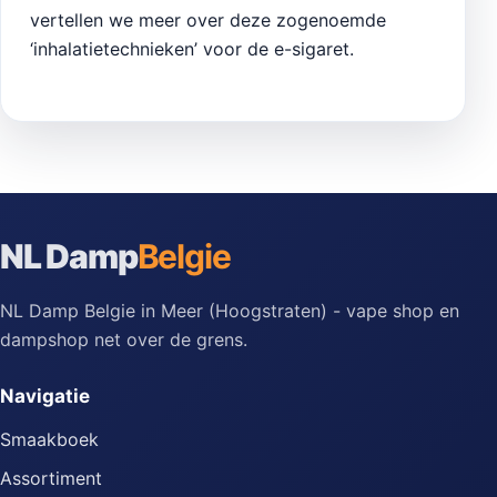
vertellen we meer over deze zogenoemde
‘inhalatietechnieken’ voor de e-sigaret.
NL Damp
Belgie
NL Damp Belgie in Meer (Hoogstraten) - vape shop en
dampshop net over de grens.
Navigatie
Smaakboek
Assortiment