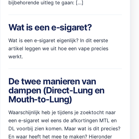
bijbehorende uitleg te gaan: […]
Wat is een e-sigaret?
Wat is een e-sigaret eigenlijk? In dit eerste
artikel leggen we uit hoe een vape precies
werkt.
De twee manieren van
dampen (Direct-Lung en
Mouth-to-Lung)
Waarschijnlijk heb je tijdens je zoektocht naar
een e-sigaret wel eens de afkortingen MTL en
DL voorbij zien komen. Maar wat is dit precies?
En waar heeft het mee te maken? Hieronder