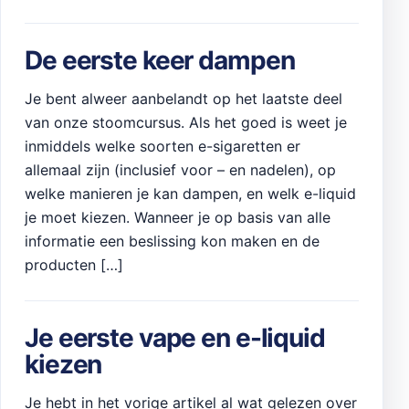
De eerste keer dampen
Je bent alweer aanbelandt op het laatste deel
van onze stoomcursus. Als het goed is weet je
inmiddels welke soorten e-sigaretten er
allemaal zijn (inclusief voor – en nadelen), op
welke manieren je kan dampen, en welk e-liquid
je moet kiezen. Wanneer je op basis van alle
informatie een beslissing kon maken en de
producten […]
Je eerste vape en e-liquid
kiezen
Je hebt in het vorige artikel al wat gelezen over