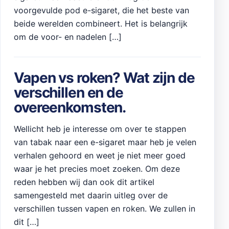
voorgevulde pod e-sigaret, die het beste van
beide werelden combineert. Het is belangrijk
om de voor- en nadelen […]
Vapen vs roken? Wat zijn de
verschillen en de
overeenkomsten.
Wellicht heb je interesse om over te stappen
van tabak naar een e-sigaret maar heb je velen
verhalen gehoord en weet je niet meer goed
waar je het precies moet zoeken. Om deze
reden hebben wij dan ook dit artikel
samengesteld met daarin uitleg over de
verschillen tussen vapen en roken. We zullen in
dit […]