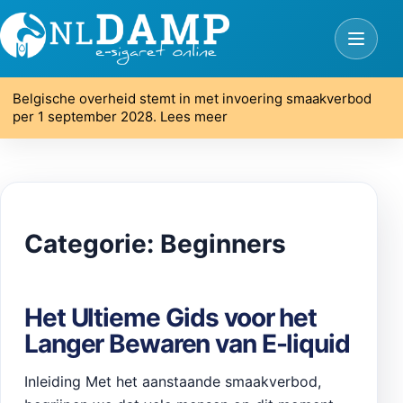
Belgische overheid stemt in met invoering smaakverbod
per 1 september 2028. Lees meer
Categorie:
Beginners
Het Ultieme Gids voor het
Langer Bewaren van E-liquid
Inleiding Met het aanstaande smaakverbod,