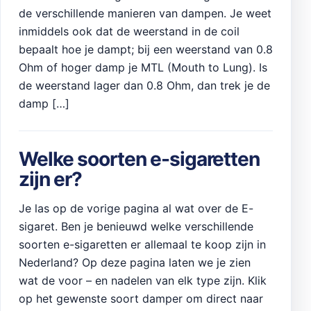
de verschillende manieren van dampen. Je weet
inmiddels ook dat de weerstand in de coil
bepaalt hoe je dampt; bij een weerstand van 0.8
Ohm of hoger damp je MTL (Mouth to Lung). Is
de weerstand lager dan 0.8 Ohm, dan trek je de
damp […]
Welke soorten e-sigaretten
zijn er?
Je las op de vorige pagina al wat over de E-
sigaret. Ben je benieuwd welke verschillende
soorten e-sigaretten er allemaal te koop zijn in
Nederland? Op deze pagina laten we je zien
wat de voor – en nadelen van elk type zijn. Klik
op het gewenste soort damper om direct naar