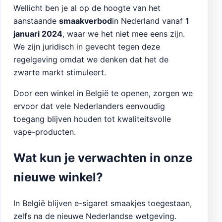
Wellicht ben je al op de hoogte van het
aanstaande
smaakverbod
in Nederland vanaf
1
januari 2024
, waar we het niet mee eens zijn.
We zijn juridisch in gevecht tegen deze
regelgeving omdat we denken dat het de
zwarte markt stimuleert.
Door een winkel in België te openen, zorgen we
ervoor dat vele Nederlanders eenvoudig
toegang blijven houden tot kwaliteitsvolle
vape-producten.
Wat kun je verwachten in onze
nieuwe winkel?
In België blijven e-sigaret smaakjes toegestaan,
zelfs na de nieuwe Nederlandse wetgeving.