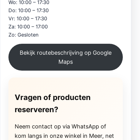
Wo: 10:00 – 17:30
Do: 10:00 – 17:30
Vr: 10:00 – 17:30
Za: 10:00 – 17:00
Zo: Gesloten
Bekijk routebeschrijving op Google
Maps
Vragen of producten
reserveren?
Neem contact op via WhatsApp of
kom langs in onze winkel in Meer, net