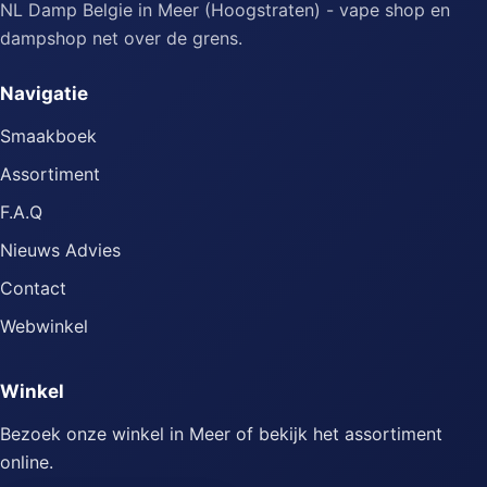
NL Damp Belgie in Meer (Hoogstraten) - vape shop en
dampshop net over de grens.
Navigatie
Smaakboek
Assortiment
F.A.Q
Nieuws Advies
Contact
Webwinkel
Winkel
Bezoek onze winkel in Meer of bekijk het assortiment
online.