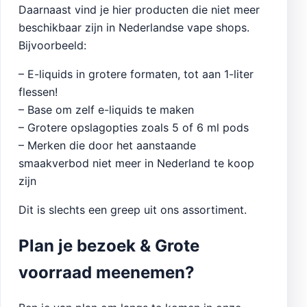
Daarnaast vind je hier producten die niet meer
beschikbaar zijn in Nederlandse vape shops.
Bijvoorbeeld:
– E-liquids in grotere formaten, tot aan 1-liter
flessen!
– Base om zelf e-liquids te maken
– Grotere opslagopties zoals 5 of 6 ml pods
– Merken die door het aanstaande
smaakverbod niet meer in Nederland te koop
zijn
Dit is slechts een greep uit ons assortiment.
Plan je bezoek & Grote
voorraad meenemen?