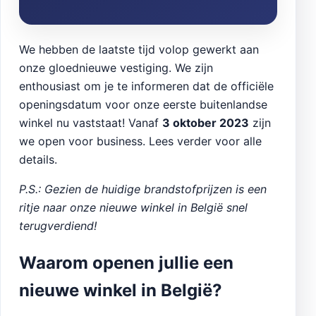
We hebben de laatste tijd volop gewerkt aan
onze gloednieuwe vestiging. We zijn
enthousiast om je te informeren dat de officiële
openingsdatum voor onze eerste buitenlandse
winkel nu vaststaat! Vanaf
3 oktober 2023
zijn
we open voor business. Lees verder voor alle
details.
P.S.: Gezien de huidige brandstofprijzen is een
ritje naar onze nieuwe winkel in België snel
terugverdiend!
Waarom openen jullie een
nieuwe winkel in België?