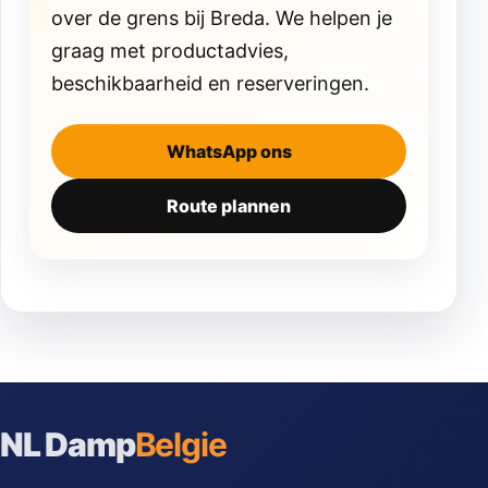
over de grens bij Breda. We helpen je
graag met productadvies,
beschikbaarheid en reserveringen.
WhatsApp ons
Route plannen
NL Damp
Belgie