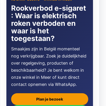
Rookverbod e-sigaret
: Waar is elektrisch
roken verboden en
waar is het
toegestaan?
Smaakjes zijn in België momenteel
nog verkrijgbaar. Zoek je duidelijkheid
over regelgeving, producten of
beschikbaarheid? Je bent welkom in
onze winkel in Meer of kunt direct
contact opnemen via WhatsApp.
Plan je bezoek