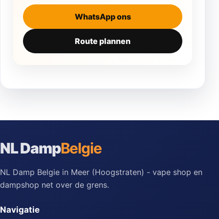
WhatsApp ons
Route plannen
NL Damp
Belgie
NL Damp Belgie in Meer (Hoogstraten) - vape shop en
dampshop net over de grens.
Navigatie