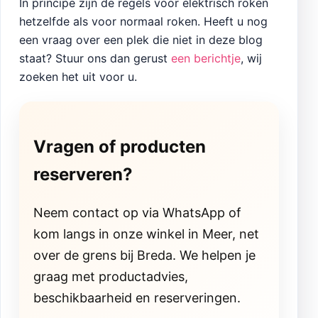
In principe zijn de regels voor elektrisch roken
hetzelfde als voor normaal roken. Heeft u nog
een vraag over een plek die niet in deze blog
staat? Stuur ons dan gerust
een berichtje
, wij
zoeken het uit voor u.
Vragen of producten
reserveren?
Neem contact op via WhatsApp of
kom langs in onze winkel in Meer, net
over de grens bij Breda. We helpen je
graag met productadvies,
beschikbaarheid en reserveringen.