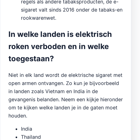
regels als andere tabaksproducten, de e-
sigaret valt sinds 2016 onder de tabaks-en
rookwarenwet.
In welke landen is elektrisch
roken verboden en in welke
toegestaan?
Niet in elk land wordt de elektrische sigaret met
open armen ontvangen. Zo kun je bijvoorbeeld
in landen zoals Vietnam en India in de
gevangenis belanden. Neem een kijkje hieronder
om te kijken welke landen je in de gaten moet
houden.
India
Thailand