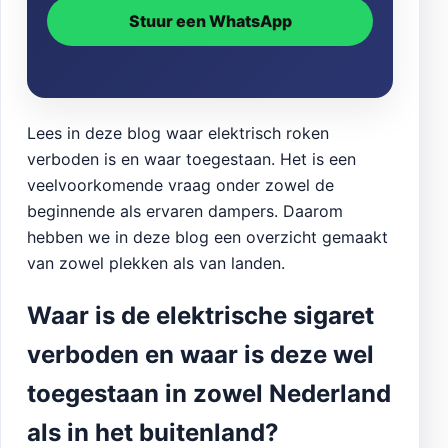
Stuur een WhatsApp
Lees in deze blog waar elektrisch roken
verboden is en waar toegestaan. Het is een
veelvoorkomende vraag onder zowel de
beginnende als ervaren dampers. Daarom
hebben we in deze blog een overzicht gemaakt
van zowel plekken als van landen.
Waar is de elektrische sigaret
verboden en waar is deze wel
toegestaan in zowel Nederland
als in het buitenland?