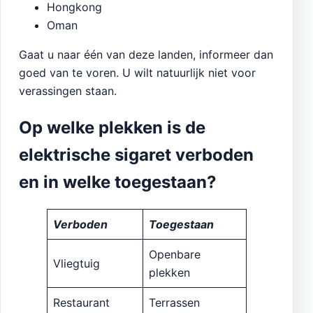
Hongkong
Oman
Gaat u naar één van deze landen, informeer dan
goed van te voren. U wilt natuurlijk niet voor
verassingen staan.
Op welke plekken is de
elektrische sigaret verboden
en in welke toegestaan?
Verboden
Toegestaan
Openbare
Vliegtuig
plekken
Restaurant
Terrassen