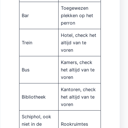
Toegewezen
Bar
plekken op het
perron
Hotel, check het
Trein
altijd van te
voren
Kamers, check
Bus
het altijd van te
voren
Kantoren, check
Bibliotheek
het altijd van te
voren
Schiphol, ook
niet in de
Rookruimtes