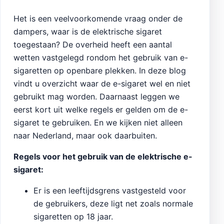
Het is een veelvoorkomende vraag onder de
dampers, waar is de elektrische sigaret
toegestaan? De overheid heeft een aantal
wetten vastgelegd rondom het gebruik van e-
sigaretten op openbare plekken. In deze blog
vindt u overzicht waar de e-sigaret wel en niet
gebruikt mag worden. Daarnaast leggen we
eerst kort uit welke regels er gelden om de e-
sigaret te gebruiken. En we kijken niet alleen
naar Nederland, maar ook daarbuiten.
Regels voor het gebruik van de elektrische e-
sigaret:
Er is een leeftijdsgrens vastgesteld voor
de gebruikers, deze ligt net zoals normale
sigaretten op 18 jaar.