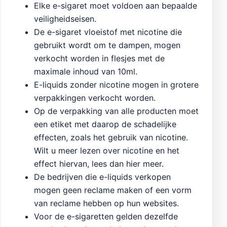
Elke e-sigaret moet voldoen aan bepaalde
veiligheidseisen.
De e-sigaret vloeistof met nicotine die
gebruikt wordt om te dampen, mogen
verkocht worden in flesjes met de
maximale inhoud van 10ml.
E-liquids zonder nicotine mogen in grotere
verpakkingen verkocht worden.
Op de verpakking van alle producten moet
een etiket met daarop de schadelijke
effecten, zoals het gebruik van nicotine.
Wilt u meer lezen over nicotine en het
effect hiervan, lees dan hier meer.
De bedrijven die e-liquids verkopen
mogen geen reclame maken of een vorm
van reclame hebben op hun websites.
Voor de e-sigaretten gelden dezelfde