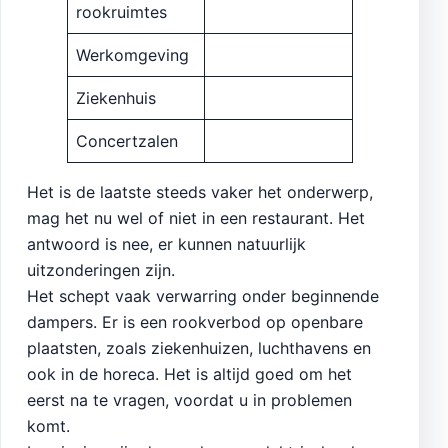
rookruimtes
Werkomgeving
Ziekenhuis
Concertzalen
Het is de laatste steeds vaker het onderwerp,
mag het nu wel of niet in een restaurant. Het
antwoord is nee, er kunnen natuurlijk
uitzonderingen zijn.
Het schept vaak verwarring onder beginnende
dampers. Er is een rookverbod op openbare
plaatsten, zoals ziekenhuizen, luchthavens en
ook in de horeca. Het is altijd goed om het
eerst na te vragen, voordat u in problemen
komt.