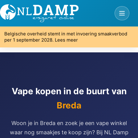
Belgische overheid stemt in met invoering smaakverbod
per 1 september 2028. Lees meer
Vape kopen in de buurt van
Breda
Woon je in Breda en zoek je een vape winkel
waar nog smaakjes te koop zijn? Bij NL Damp