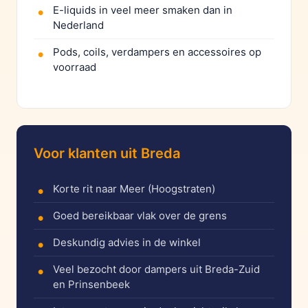
E-liquids in veel meer smaken dan in
Nederland
Pods, coils, verdampers en accessoires op
voorraad
Voor klanten uit Breda
Korte rit naar Meer (Hoogstraten)
Goed bereikbaar vlak over de grens
Deskundig advies in de winkel
Veel bezocht door dampers uit Breda-Zuid
en Prinsenbeek