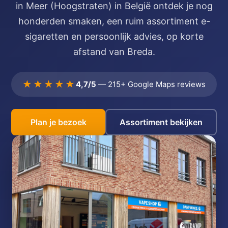
in Meer (Hoogstraten) in België ontdek je nog
honderden smaken, een ruim assortiment e-
sigaretten en persoonlijk advies, op korte
afstand van Breda.
★★★★★
4,7/5
— 215+ Google Maps reviews
Plan je bezoek
Assortiment bekijken