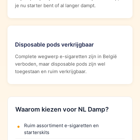
je nu starter bent of al langer dampt.
Disposable pods verkrijgbaar
Complete wegwerp e-sigaretten zijn in België
verboden, maar disposable pods zijn wel
toegestaan en ruim verkrijgbaar.
Waarom kiezen voor NL Damp?
Ruim assortiment e-sigaretten en
starterskits