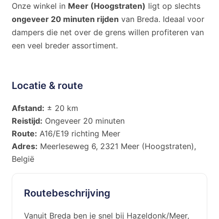
Onze winkel in
Meer (Hoogstraten)
ligt op slechts
ongeveer 20 minuten rijden
van Breda. Ideaal voor
dampers die net over de grens willen profiteren van
een veel breder assortiment.
Locatie & route
Afstand:
± 20 km
Reistijd:
Ongeveer 20 minuten
Route:
A16/E19 richting Meer
Adres:
Meerleseweg 6, 2321 Meer (Hoogstraten),
België
Routebeschrijving
Vanuit Breda ben je snel bij Hazeldonk/Meer,