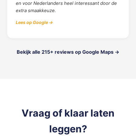
en voor Nederlanders heel interessant door de
extra smaakkeuze.
Lees op Google →
Bekijk alle 215+ reviews op Google Maps →
Vraag of klaar laten
leggen?