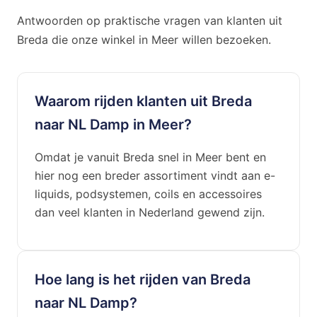
Antwoorden op praktische vragen van klanten uit
Breda die onze winkel in Meer willen bezoeken.
Waarom rijden klanten uit Breda
naar NL Damp in Meer?
Omdat je vanuit Breda snel in Meer bent en
hier nog een breder assortiment vindt aan e-
liquids, podsystemen, coils en accessoires
dan veel klanten in Nederland gewend zijn.
Hoe lang is het rijden van Breda
naar NL Damp?