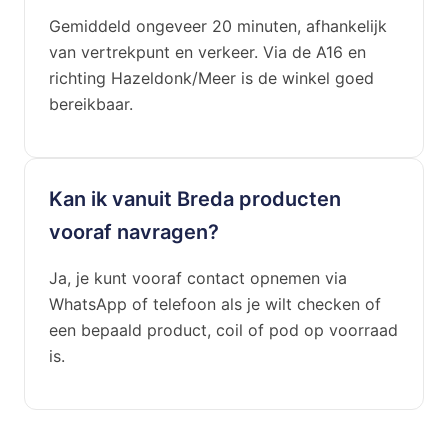
Gemiddeld ongeveer 20 minuten, afhankelijk
van vertrekpunt en verkeer. Via de A16 en
richting Hazeldonk/Meer is de winkel goed
bereikbaar.
Kan ik vanuit Breda producten
vooraf navragen?
Ja, je kunt vooraf contact opnemen via
WhatsApp of telefoon als je wilt checken of
een bepaald product, coil of pod op voorraad
is.