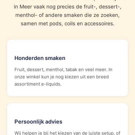
in Meer vaak nog precies de fruit-, dessert-,
menthol- of andere smaken die ze zoeken,
samen met pods, coils en accessoires.
Honderden smaken
Fruit, dessert, menthol, tabak en veel meer. In
onze winkel kun je nog kiezen uit een breed
assortiment e-liquids.
Persoonlijk advies
Wij helpen je bij het kiezen van de juiste setup, of