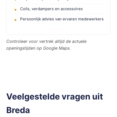
Coils, verdampers en accessoires
Persoonlijk advies van ervaren medewerkers
Controleer voor vertrek altijd de actuele
openingstijden op Google Maps.
Veelgestelde vragen uit
Breda