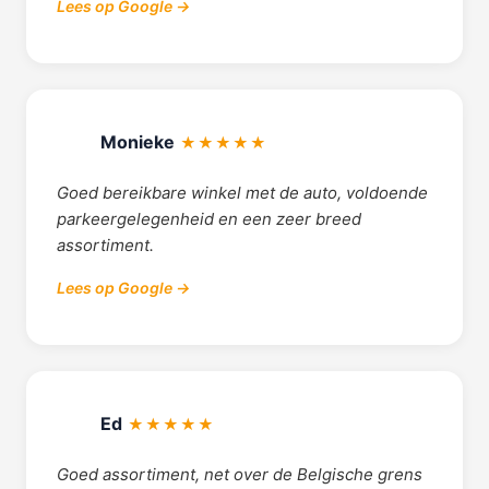
Lees op Google →
Monieke
★★★★★
Goed bereikbare winkel met de auto, voldoende
parkeergelegenheid en een zeer breed
assortiment.
Lees op Google →
Ed
★★★★★
Goed assortiment, net over de Belgische grens