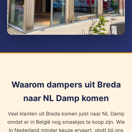
Waarom dampers uit Breda
naar NL Damp komen
Veel klanten uit Breda komen juist naar NL Damp
omdat er in België nog smaakjes te koop zijn. Wie
in Nederland minder keuze ervaart, vindt bij ons