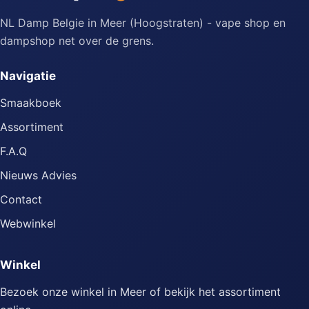
NL Damp Belgie in Meer (Hoogstraten) - vape shop en
dampshop net over de grens.
Navigatie
Smaakboek
Assortiment
F.A.Q
Nieuws Advies
Contact
Webwinkel
Winkel
Bezoek onze winkel in Meer of bekijk het assortiment