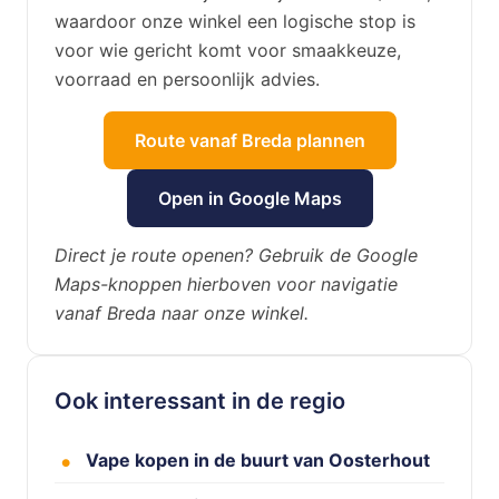
waardoor onze winkel een logische stop is
voor wie gericht komt voor smaakkeuze,
voorraad en persoonlijk advies.
Route vanaf Breda plannen
Open in Google Maps
Direct je route openen? Gebruik de Google
Maps-knoppen hierboven voor navigatie
vanaf Breda naar onze winkel.
Ook interessant in de regio
Vape kopen in de buurt van Oosterhout