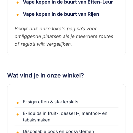
Vape kopen in de buurt van Etten-Leur
Vape kopen in de buurt van Rijen
Bekijk ook onze lokale pagina’s voor
omliggende plaatsen als je meerdere routes
of regio’s wilt vergelijken.
Wat vind je in onze winkel?
E-sigaretten & starterskits
E-liquids in fruit-, dessert-, menthol- en
tabaksmaken
Disposable pods en podsystemen