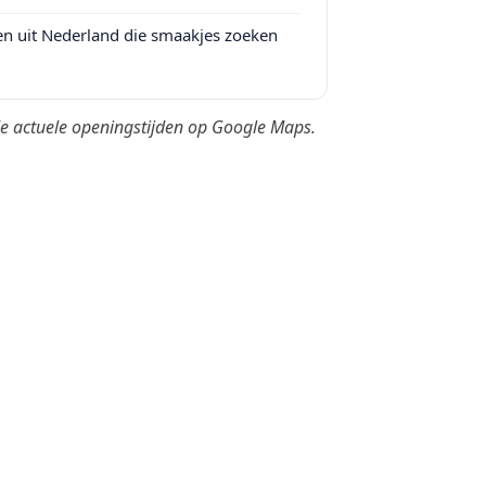
en uit Nederland die smaakjes zoeken
 de actuele openingstijden op Google Maps.