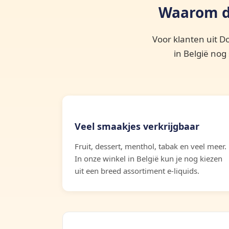
Waarom d
Voor klanten uit D
in België nog
Veel smaakjes verkrijgbaar
Fruit, dessert, menthol, tabak en veel meer.
In onze winkel in België kun je nog kiezen
uit een breed assortiment e-liquids.