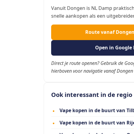
Vanuit Dongen is NL Damp praktisch
snelle aankopen als een uitgebreide
Route vanaf Donge
Open in Google
Direct je route openen? Gebruik de Go
hierboven voor navigatie vanaf Dongen
Ook interessant in de regio
Vape kopen in de buurt van Til
Vape kopen in de buurt van Rij