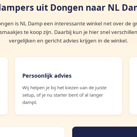
ampers uit Dongen naar NL D
ongen is NL Damp een interessante winkel net over de gr
 smaakjes te koop zijn. Daarbij kun je hier snel verschill
vergelijken en gericht advies krijgen in de winkel.
Persoonlijk advies
Wij helpen je bij het kiezen van de juiste
setup, of je nu starter bent of al langer
dampt.