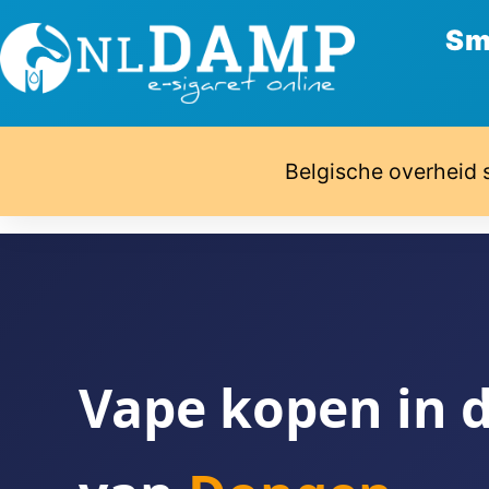
Sm
Belgische overheid 
Vape kopen in 