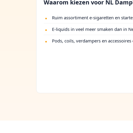
Waarom kiezen voor NL Damp
Ruim assortiment e-sigaretten en starte
E-liquids in veel meer smaken dan in N
Pods, coils, verdampers en accessoires