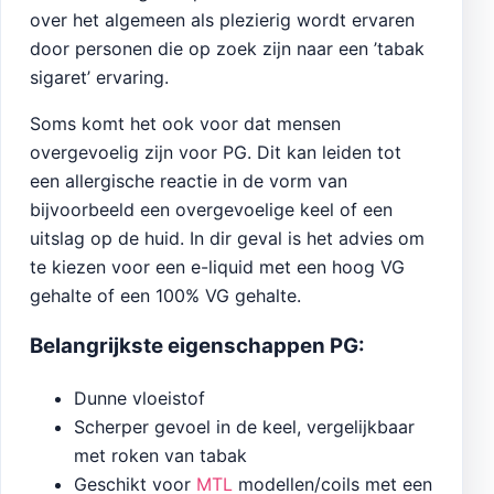
over het algemeen als plezierig wordt ervaren
door personen die op zoek zijn naar een ’tabak
sigaret’ ervaring.
Soms komt het ook voor dat mensen
overgevoelig zijn voor PG. Dit kan leiden tot
een allergische reactie in de vorm van
bijvoorbeeld een overgevoelige keel of een
uitslag op de huid. In dir geval is het advies om
te kiezen voor een e-liquid met een hoog VG
gehalte of een 100% VG gehalte.
Belangrijkste eigenschappen PG:
Dunne vloeistof
Scherper gevoel in de keel, vergelijkbaar
met roken van tabak
Geschikt voor
MTL
modellen/coils met een