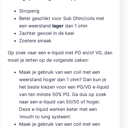
Stroperig
Beter geschikt voor Sub Ohm/coils met
een weerstand
lager
dan 1 ohm
Zachter gevoel in de keel
Zoetere smaak
Op zoek naar een e-liquid met PG en/of VG, dan
moet je letten op de volgende zaken:
Maak je gebruik van een coil met een
weerstand hoger dan 1 ohm? Dan kun je
het beste kiezen voor een PG/VG e-liquid
van ten minste 50% PG. Ga dus op zoek
naar een e-liquid van 50/50 of hoger.
Deze e-liquid werken beter met een
‘mouth to lung systeem’.
Maak je gebruik van een coil met een