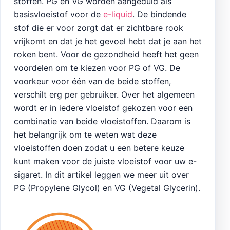
stoffen. PG en VG worden aangeduid als
basisvloeistof voor de
e-liquid
. De bindende
stof die er voor zorgt dat er zichtbare rook
vrijkomt en dat je het gevoel hebt dat je aan het
roken bent. Voor de gezondheid heeft het geen
voordelen om te kiezen voor PG of VG. De
voorkeur voor één van de beide stoffen,
verschilt erg per gebruiker. Over het algemeen
wordt er in iedere vloeistof gekozen voor een
combinatie van beide vloeistoffen. Daarom is
het belangrijk om te weten wat deze
vloeistoffen doen zodat u een betere keuze
kunt maken voor de juiste vloeistof voor uw e-
sigaret. In dit artikel leggen we meer uit over
PG (Propylene Glycol) en VG (Vegetal Glycerin).