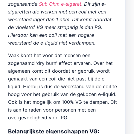
zogenaamde
Sub Ohm e-sigaret
. Dit zijn e-
sigaretten die werken met een coil met een
weerstand lager dan 1 ohm. Dit komt doordat
de vloeistof VG meer stroperig is dan PG.
Hierdoor kan een coil met een hogere
weerstand de e-liquid niet verdampen.
Vaak komt het voor dat mensen een
zogenaamd ‘dry burn’ effect ervaren. Over het
algemeen komt dit doordat er gebruik wordt
gemaakt van een coil die niet past bij de e-
liquid. Hierbij is dus de weerstand van de coil te
hoog voor het gebruik van de gekozen e-liquid.
Ook is het mogelijk om 100% VG te dampen. Dit
is aan te raden voor personen met een
overgevoeligheid voor PG.
Belangrijkste eigenschappen VG: