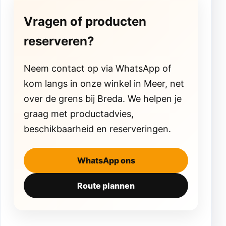
Vragen of producten
reserveren?
Neem contact op via WhatsApp of
kom langs in onze winkel in Meer, net
over de grens bij Breda. We helpen je
graag met productadvies,
beschikbaarheid en reserveringen.
WhatsApp ons
Route plannen