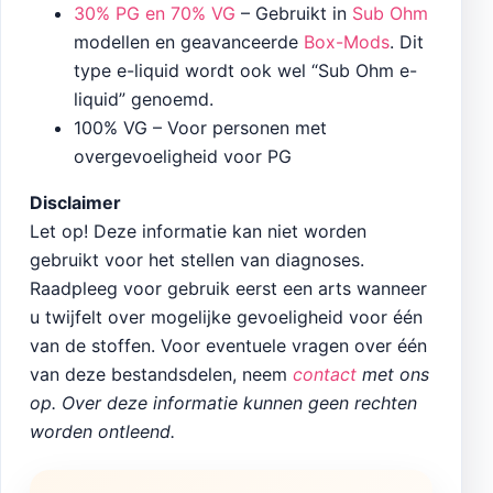
30% PG en 70% VG
– Gebruikt in
Sub Ohm
modellen en geavanceerde
Box-Mods
. Dit
type e-liquid wordt ook wel “Sub Ohm e-
liquid” genoemd.
100% VG – Voor personen met
overgevoeligheid voor PG
Disclaimer
Let op! Deze informatie kan niet worden
gebruikt voor het stellen van diagnoses.
Raadpleeg voor gebruik eerst een arts wanneer
u twijfelt over mogelijke gevoeligheid voor één
van de stoffen. Voor eventuele vragen over één
van deze bestandsdelen, neem
contact
met ons
op. Over deze informatie kunnen geen rechten
worden ontleend.