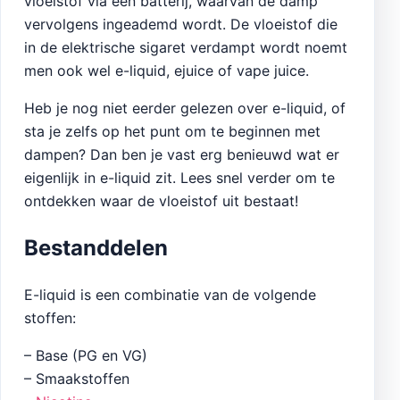
vloeistof via een batterij, waarvan de damp
vervolgens ingeademd wordt. De vloeistof die
in de elektrische sigaret verdampt wordt noemt
men ook wel e-liquid, ejuice of vape juice.
Heb je nog niet eerder gelezen over e-liquid, of
sta je zelfs op het punt om te beginnen met
dampen? Dan ben je vast erg benieuwd wat er
eigenlijk in e-liquid zit. Lees snel verder om te
ontdekken waar de vloeistof uit bestaat!
Bestanddelen
E-liquid is een combinatie van de volgende
stoffen:
– Base (PG en VG)
– Smaakstoffen