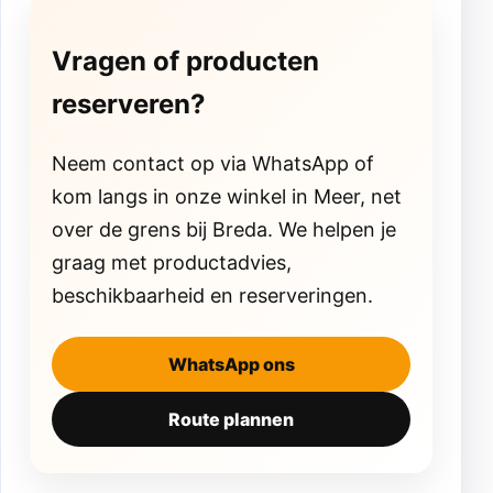
Vragen of producten
reserveren?
Neem contact op via WhatsApp of
kom langs in onze winkel in Meer, net
over de grens bij Breda. We helpen je
graag met productadvies,
beschikbaarheid en reserveringen.
WhatsApp ons
Route plannen