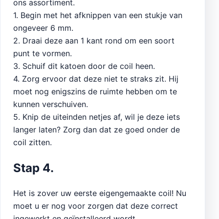
ons assortiment.
1. Begin met het afknippen van een stukje van
ongeveer 6 mm.
2. Draai deze aan 1 kant rond om een soort
punt te vormen.
3. Schuif dit katoen door de coil heen.
4. Zorg ervoor dat deze niet te straks zit. Hij
moet nog enigszins de ruimte hebben om te
kunnen verschuiven.
5. Knip de uiteinden netjes af, wil je deze iets
langer laten? Zorg dan dat ze goed onder de
coil zitten.
Stap 4.
Het is zover uw eerste eigengemaakte coil! Nu
moet u er nog voor zorgen dat deze correct
ingewerkt en geïnstalleerd wordt.