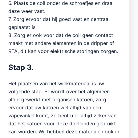
6. Plaats de coil onder de schroefjes en draai
deze weer vast.
7. Zorg ervoor dat hij goed vast en centraal
geplaatst is.
8. Zorg er ook voor dat de coil geen contact
maakt met andere elementen in de dripper of
RTA, dit kan voor elektrische storingen zorgen.
Stap 3.
Het plaatsen van het wickmateriaal is uw
volgende stap. Er wordt over het algemeen
altijd gewerkt met organisch katoen, zorg
ervoor dat uw katoen wel altijd van een
vapewinkel komt, zo bent u er altijd zeker van
dat het katoen voor deze doeleinden gebruikt
kan worden. Wij hebben deze materialen ook in