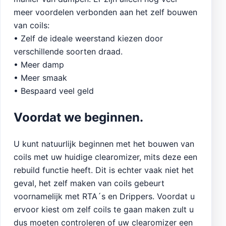
meer voordelen verbonden aan het zelf bouwen
van coils:
• Zelf de ideale weerstand kiezen door
verschillende soorten draad.
• Meer damp
• Meer smaak
• Bespaard veel geld
Voordat we beginnen.
U kunt natuurlijk beginnen met het bouwen van
coils met uw huidige clearomizer, mits deze een
rebuild functie heeft. Dit is echter vaak niet het
geval, het zelf maken van coils gebeurt
voornamelijk met RTA´s en Drippers. Voordat u
ervoor kiest om zelf coils te gaan maken zult u
dus moeten controleren of uw clearomizer een