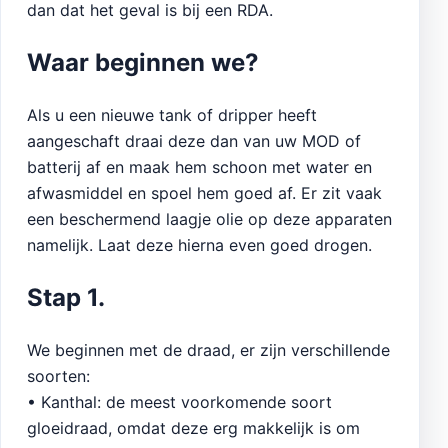
dan dat het geval is bij een RDA.
Waar beginnen we?
Als u een nieuwe tank of dripper heeft
aangeschaft draai deze dan van uw MOD of
batterij af en maak hem schoon met water en
afwasmiddel en spoel hem goed af. Er zit vaak
een beschermend laagje olie op deze apparaten
namelijk. Laat deze hierna even goed drogen.
Stap 1.
We beginnen met de draad, er zijn verschillende
soorten:
• Kanthal: de meest voorkomende soort
gloeidraad, omdat deze erg makkelijk is om