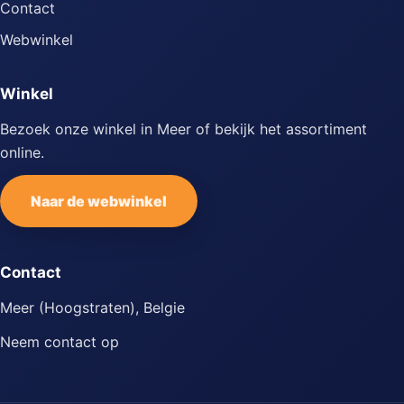
Contact
Webwinkel
Winkel
Bezoek onze winkel in Meer of bekijk het assortiment
online.
Naar de webwinkel
Contact
Meer (Hoogstraten), Belgie
Neem contact op