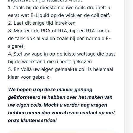
1. Zoals bij de meeste nieuwe coils druppelt u
eerst wat E-Liquid op de wick en de coil zelf.
2. Laat dit enige tijd intrekken.
3. Monteer de RDA of RTA, bij een RTA kunt u
de tank ook al vullen zoals bij een normale E-
sigaret.
4. Stel uw vape in op de juiste wattage die past
bij de weerstand die u heeft gekozen.
5. En Voilá uw eigen gemaakte coil is helemaal
klaar voor gebruik.
We hopen u op deze manier genoeg
geïnformeerd te hebben over het maken van
uw eigen coils. Mocht u verder nog vragen
hebben neem dan vooral even contact op met
onze klantenservice!