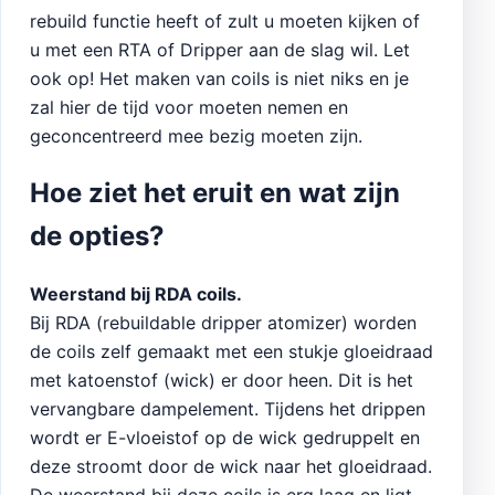
rebuild functie heeft of zult u moeten kijken of
u met een RTA of Dripper aan de slag wil. Let
ook op! Het maken van coils is niet niks en je
zal hier de tijd voor moeten nemen en
geconcentreerd mee bezig moeten zijn.
Hoe ziet het eruit en wat zijn
de opties?
Weerstand bij RDA coils.
Bij RDA (rebuildable dripper atomizer) worden
de coils zelf gemaakt met een stukje gloeidraad
met katoenstof (wick) er door heen. Dit is het
vervangbare dampelement. Tijdens het drippen
wordt er E-vloeistof op de wick gedruppelt en
deze stroomt door de wick naar het gloeidraad.