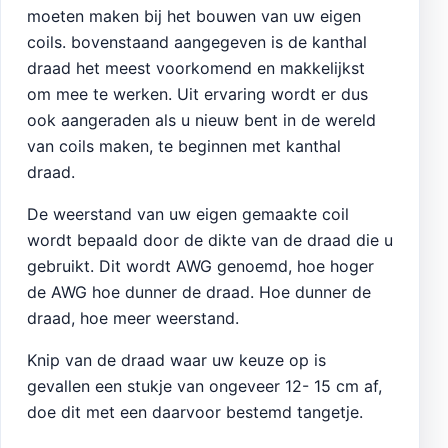
moeten maken bij het bouwen van uw eigen
coils. bovenstaand aangegeven is de kanthal
draad het meest voorkomend en makkelijkst
om mee te werken. Uit ervaring wordt er dus
ook aangeraden als u nieuw bent in de wereld
van coils maken, te beginnen met kanthal
draad.
De weerstand van uw eigen gemaakte coil
wordt bepaald door de dikte van de draad die u
gebruikt. Dit wordt AWG genoemd, hoe hoger
de AWG hoe dunner de draad. Hoe dunner de
draad, hoe meer weerstand.
Knip van de draad waar uw keuze op is
gevallen een stukje van ongeveer 12- 15 cm af,
doe dit met een daarvoor bestemd tangetje.