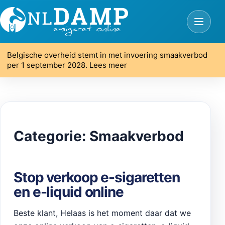
Belgische overheid stemt in met invoering smaakverbod
per 1 september 2028. Lees meer
Categorie:
Smaakverbod
Stop verkoop e-sigaretten
en e-liquid online
Beste klant, Helaas is het moment daar dat we