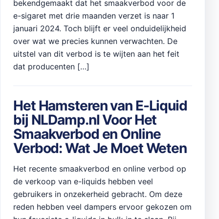
bekendgemaakt dat het smaakverbod voor de
e-sigaret met drie maanden verzet is naar 1
januari 2024. Toch blijft er veel onduidelijkheid
over wat we precies kunnen verwachten. De
uitstel van dit verbod is te wijten aan het feit
dat producenten […]
Het Hamsteren van E-Liquid
bij NLDamp.nl Voor Het
Smaakverbod en Online
Verbod: Wat Je Moet Weten
Het recente smaakverbod en online verbod op
de verkoop van e-liquids hebben veel
gebruikers in onzekerheid gebracht. Om deze
reden hebben veel dampers ervoor gekozen om