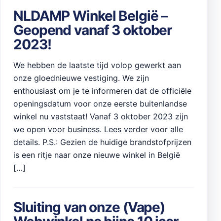
NLDAMP Winkel België –
Geopend vanaf 3 oktober
2023!
We hebben de laatste tijd volop gewerkt aan
onze gloednieuwe vestiging. We zijn
enthousiast om je te informeren dat de officiële
openingsdatum voor onze eerste buitenlandse
winkel nu vaststaat! Vanaf 3 oktober 2023 zijn
we open voor business. Lees verder voor alle
details. P.S.: Gezien de huidige brandstofprijzen
is een ritje naar onze nieuwe winkel in België
[…]
Sluiting van onze (Vape)