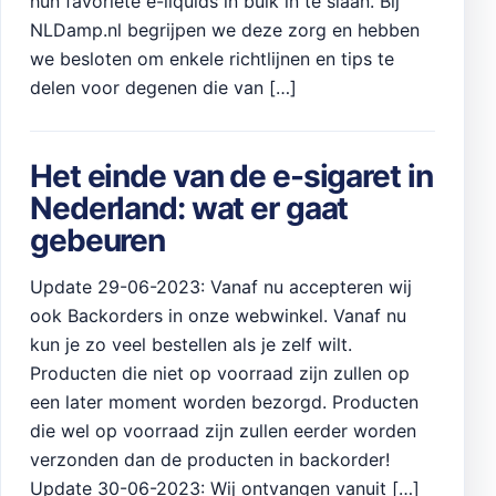
hun favoriete e-liquids in bulk in te slaan. Bij
NLDamp.nl begrijpen we deze zorg en hebben
we besloten om enkele richtlijnen en tips te
delen voor degenen die van […]
Het einde van de e-sigaret in
Nederland: wat er gaat
gebeuren
Update 29-06-2023: Vanaf nu accepteren wij
ook Backorders in onze webwinkel. Vanaf nu
kun je zo veel bestellen als je zelf wilt.
Producten die niet op voorraad zijn zullen op
een later moment worden bezorgd. Producten
die wel op voorraad zijn zullen eerder worden
verzonden dan de producten in backorder!
Update 30-06-2023: Wij ontvangen vanuit […]