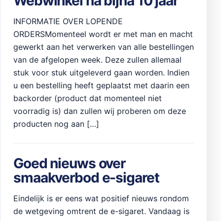
Webwinkel na bijna 10 jaar
INFORMATIE OVER LOPENDE
ORDERSMomenteel wordt er met man en macht
gewerkt aan het verwerken van alle bestellingen
van de afgelopen week. Deze zullen allemaal
stuk voor stuk uitgeleverd gaan worden. Indien
u een bestelling heeft geplaatst met daarin een
backorder (product dat momenteel niet
voorradig is) dan zullen wij proberen om deze
producten nog aan […]
Goed nieuws over
smaakverbod e-sigaret
Eindelijk is er eens wat positief nieuws rondom
de wetgeving omtrent de e-sigaret. Vandaag is