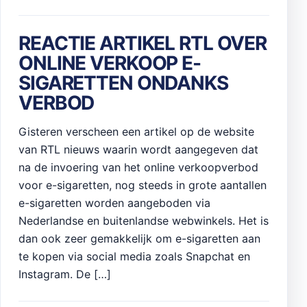
REACTIE ARTIKEL RTL OVER
ONLINE VERKOOP E-
SIGARETTEN ONDANKS
VERBOD
Gisteren verscheen een artikel op de website
van RTL nieuws waarin wordt aangegeven dat
na de invoering van het online verkoopverbod
voor e-sigaretten, nog steeds in grote aantallen
e-sigaretten worden aangeboden via
Nederlandse en buitenlandse webwinkels. Het is
dan ook zeer gemakkelijk om e-sigaretten aan
te kopen via social media zoals Snapchat en
Instagram. De […]