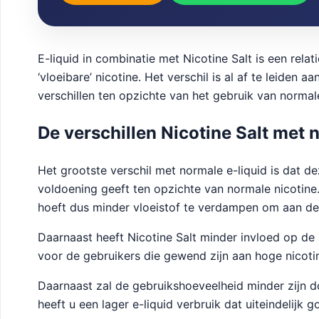
E-liquid in combinatie met Nicotine Salt is een rel
‘vloeibare’ nicotine. Het verschil is al af te leiden 
verschillen ten opzichte van het gebruik van normale
De verschillen Nicotine Salt met 
Het grootste verschil met normale e-liquid is dat 
voldoening geeft ten opzichte van normale nicotine.
hoeft dus minder vloeistof te verdampen om aan de
Daarnaast heeft Nicotine Salt minder invloed op de
voor de gebruikers die gewend zijn aan hoge nicotine
Daarnaast zal de gebruikshoeveelheid minder zijn d
heeft u een lager e-liquid verbruik dat uiteindelijk