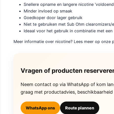
Snellere opname en langere nicotine ‘voldoend
Minder invloed op smaak
Goedkoper door lager gebruik
Niet te gebruiken met Sub Ohm clearomizers/e
Ideaal voor het gebruik in combinatie met ee
Meer informatie over nicotine? Lees meer op onze p
Vragen of producten reservere
Neem contact op via WhatsApp of kom langs 
graag met productadvies, beschikbaarheid 
WhatsApp ons
Route plannen