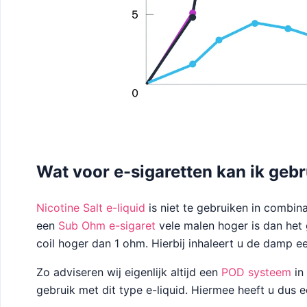
Wat voor e-sigaretten kan ik gebr
Nicotine Salt e-liquid
is niet te gebruiken in combin
een
Sub Ohm e-sigaret
vele malen hoger is dan het
coil hoger dan 1 ohm. Hierbij inhaleert u de damp e
Zo adviseren wij eigenlijk altijd een
POD systeem
in 
gebruik met dit type e-liquid. Hiermee heeft u dus 