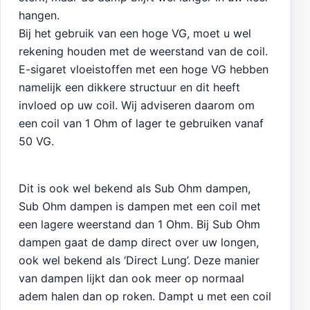
hangen.
Bij het gebruik van een hoge VG, moet u wel
rekening houden met de weerstand van de coil.
E-sigaret vloeistoffen met een hoge VG hebben
namelijk een dikkere structuur en dit heeft
invloed op uw coil. Wij adviseren daarom om
een coil van 1 Ohm of lager te gebruiken vanaf
50 VG.
Dit is ook wel bekend als Sub Ohm dampen,
Sub Ohm dampen is dampen met een coil met
een lagere weerstand dan 1 Ohm. Bij Sub Ohm
dampen gaat de damp direct over uw longen,
ook wel bekend als ‘Direct Lung’. Deze manier
van dampen lijkt dan ook meer op normaal
adem halen dan op roken. Dampt u met een coil