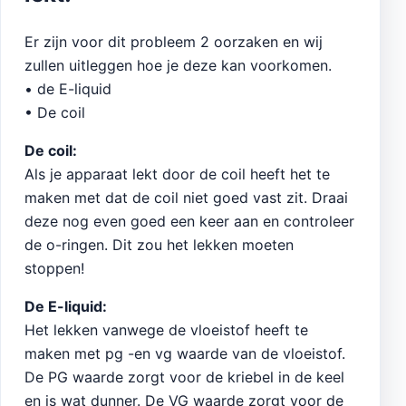
Er zijn voor dit probleem 2 oorzaken en wij
zullen uitleggen hoe je deze kan voorkomen.
• de E-liquid
• De coil
De coil:
Als je apparaat lekt door de coil heeft het te
maken met dat de coil niet goed vast zit. Draai
deze nog even goed een keer aan en controleer
de o-ringen. Dit zou het lekken moeten
stoppen!
De E-liquid:
Het lekken vanwege de vloeistof heeft te
maken met pg -en vg waarde van de vloeistof.
De PG waarde zorgt voor de kriebel in de keel
en is wat dunner. De VG waarde zorgt voor de