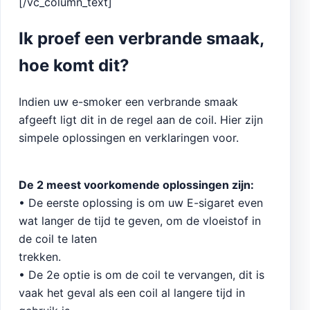
[/vc_column_text]
Ik proef een verbrande smaak,
hoe komt dit?
Indien uw e-smoker een verbrande smaak
afgeeft ligt dit in de regel aan de coil. Hier zijn
simpele oplossingen en verklaringen voor.
De 2 meest voorkomende oplossingen zijn:
• De eerste oplossing is om uw E-sigaret even
wat langer de tijd te geven, om de vloeistof in
de coil te laten
trekken.
• De 2e optie is om de coil te vervangen, dit is
vaak het geval als een coil al langere tijd in