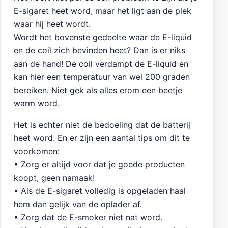
E-sigaret heet word, maar het ligt aan de plek
waar hij heet wordt.
Wordt het bovenste gedeelte waar de E-liquid
en de coil zich bevinden heet? Dan is er niks
aan de hand! De coil verdampt de E-liquid en
kan hier een temperatuur van wel 200 graden
bereiken. Niet gek als alles erom een beetje
warm word.
Het is echter niet de bedoeling dat de batterij
heet word. En er zijn een aantal tips om dit te
voorkomen:
• Zorg er altijd voor dat je goede producten
koopt, geen namaak!
• Als de E-sigaret volledig is opgeladen haal
hem dan gelijk van de oplader af.
• Zorg dat de E-smoker niet nat word.