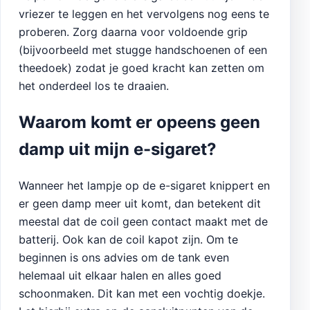
vriezer te leggen en het vervolgens nog eens te
proberen. Zorg daarna voor voldoende grip
(bijvoorbeeld met stugge handschoenen of een
theedoek) zodat je goed kracht kan zetten om
het onderdeel los te draaien.
Waarom komt er opeens geen
damp uit mijn e-sigaret?
Wanneer het lampje op de e-sigaret knippert en
er geen damp meer uit komt, dan betekent dit
meestal dat de coil geen contact maakt met de
batterij. Ook kan de coil kapot zijn. Om te
beginnen is ons advies om de tank even
helemaal uit elkaar halen en alles goed
schoonmaken. Dit kan met een vochtig doekje.