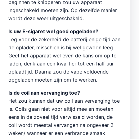
beginnen te knipperen zou uw apparaat
ingeschakeld moeten zijn. Op dezelfde manier
wordt deze weer uitgeschakeld.
Is uw E-sigaret wel goed opgeladen?
Leg voor de zekerheid de batterij enige tijd aan
de oplader, misschien is hij wel gewoon leeg.
Geef het apparaat wel even de kans om op te
laden, denk aan een kwartier tot een half uur
oplaadtijd. Daarna zou de vape voldoende
opgeladen moeten zijn om te werken.
Is de coil aan vervanging toe?
Het zou kunnen dat uw coil aan vervanging toe
is. Coils gaan niet voor altijd mee en moeten
eens in de zoveel tijd verwisseld worden, de
coil wordt meestal vervangen na ongeveer 2
weken/ wanneer er een verbrande smaak