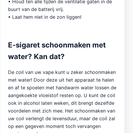
• Houd ten alle tijden de ventilatie gaten in de
buurt van de batterij vrij.
• Laat hem niet in de zon liggen!
E-sigaret schoonmaken met
water? Kan dat?
De coil van uw vape kunt u zeker schoonmaken
met water! Door deze uit het apparaat te halen
en af te spoelen met handwarm water lossen de
aangekoekte vloeistof resten op. U kunt de coil
ook in alcohol laten weken, dit brengt dezelfde
voordelen met zich mee. Het schoonmaken van
uw coil verlengt de levensduur, maar de coil zal
op een gegeven moment toch vervangen