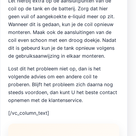
Let hierbij extra op de aansluitpunten van de
coil op de tank en de batterij. Zorg dat hier
geen vuil of aangekoekte e-liquid meer op zit.
Wanneer dit is gedaan, kun je de coil opnieuw
monteren. Maak ook de aansluitingen van de
coil even schoon met een droog doekje. Nadat
dit is gebeurd kun je de tank opnieuw volgens
de gebruiksaanwijzing in elkaar monteren.
Lost dit het probleem niet op, dan is het
volgende advies om een andere coil te
proberen. Blijft het probleem zich daarna nog
steeds voordoen, dan kunt U het beste contact
opnemen met de klantenservice.
[/vc_column_text]