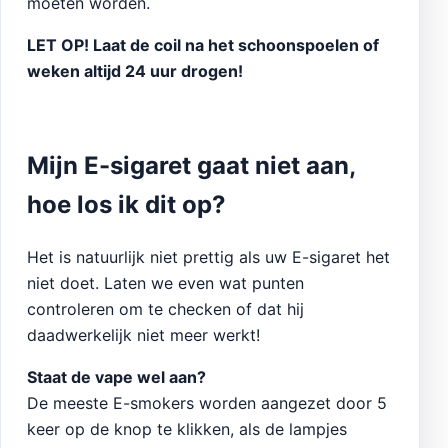
moeten worden.
LET OP! Laat de coil na het schoonspoelen of
weken altijd 24 uur drogen!
Mijn E-sigaret gaat niet aan,
hoe los ik dit op?
Het is natuurlijk niet prettig als uw E-sigaret het
niet doet. Laten we even wat punten
controleren om te checken of dat hij
daadwerkelijk niet meer werkt!
Staat de vape wel aan?
De meeste E-smokers worden aangezet door 5
keer op de knop te klikken, als de lampjes