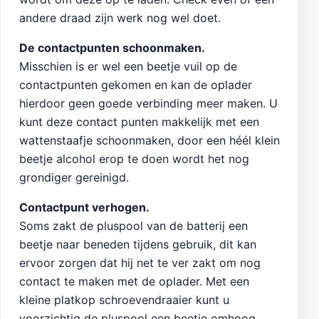
andere draad zijn werk nog wel doet.
De contactpunten schoonmaken.
Misschien is er wel een beetje vuil op de
contactpunten gekomen en kan de oplader
hierdoor geen goede verbinding meer maken. U
kunt deze contact punten makkelijk met een
wattenstaafje schoonmaken, door een héél klein
beetje alcohol erop te doen wordt het nog
grondiger gereinigd.
Contactpunt verhogen.
Soms zakt de pluspool van de batterij een
beetje naar beneden tijdens gebruik, dit kan
ervoor zorgen dat hij net te ver zakt om nog
contact te maken met de oplader. Met een
kleine platkop schroevendraaier kunt u
voorzichtig de pluspool een beetje omhoog