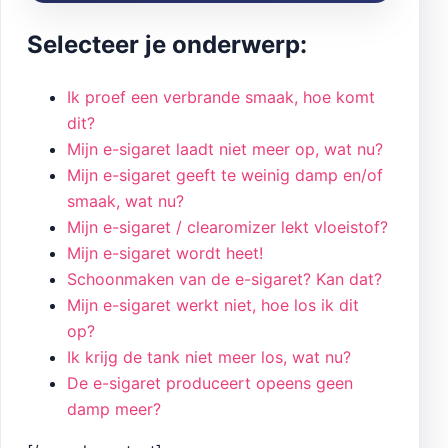
Selecteer je onderwerp:
Ik proef een verbrande smaak, hoe komt
dit?
Mijn e-sigaret laadt niet meer op, wat nu?
Mijn e-sigaret geeft te weinig damp en/of
smaak, wat nu?
Mijn e-sigaret / clearomizer lekt vloeistof?
Mijn e-sigaret wordt heet!
Schoonmaken van de e-sigaret? Kan dat?
Mijn e-sigaret werkt niet, hoe los ik dit
op?
Ik krijg de tank niet meer los, wat nu?
De e-sigaret produceert opeens geen
damp meer?