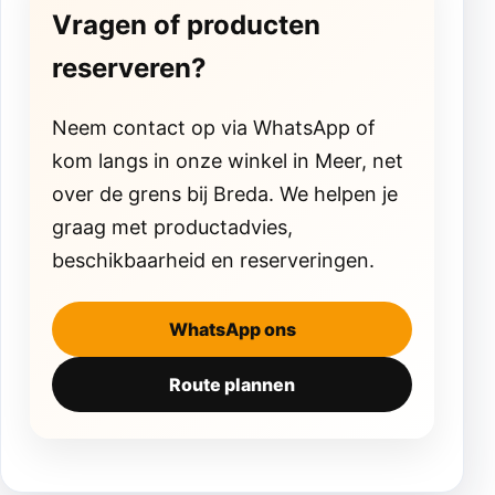
Vragen of producten
reserveren?
Neem contact op via WhatsApp of
kom langs in onze winkel in Meer, net
over de grens bij Breda. We helpen je
graag met productadvies,
beschikbaarheid en reserveringen.
WhatsApp ons
Route plannen