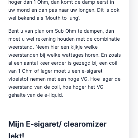
hoger dan 1 Ohm, dan komt de damp eerst in
uw mond en dan pas naar uw longen. Dit is ook
wel bekend als ‘Mouth to lung’.
Bent u van plan om Sub Ohm te dampen, dan
moet u wel rekening houden met de combinatie
weerstand. Neem hier een kijkje welke
weerstanden bij welke wattages horen. En zoals
al een aantal keer eerder is gezegd bij een coil
van 1 Ohm of lager moet u een e-sigaret
vloeistof nemen met een hoge VG. Hoe lager de
weerstand van de coil, hoe hoger het VG
gehalte van de e-liquid.
Mijn E-sigaret/ clearomizer
lekt!