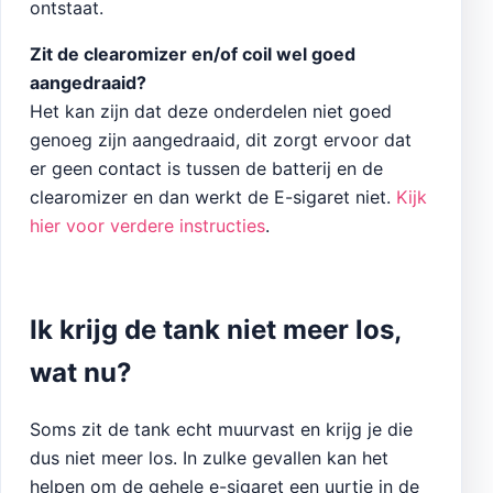
ontstaat.
Zit de clearomizer en/of coil wel goed
aangedraaid?
Het kan zijn dat deze onderdelen niet goed
genoeg zijn aangedraaid, dit zorgt ervoor dat
er geen contact is tussen de batterij en de
clearomizer en dan werkt de E-sigaret niet.
Kijk
hier voor verdere instructies
.
Ik krijg de tank niet meer los,
wat nu?
Soms zit de tank echt muurvast en krijg je die
dus niet meer los. In zulke gevallen kan het
helpen om de gehele e-sigaret een uurtje in de